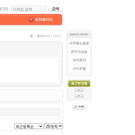
홈 > 홈페이지 디자인
자주묻는질문
온라인상담
견적문의
사이트맵